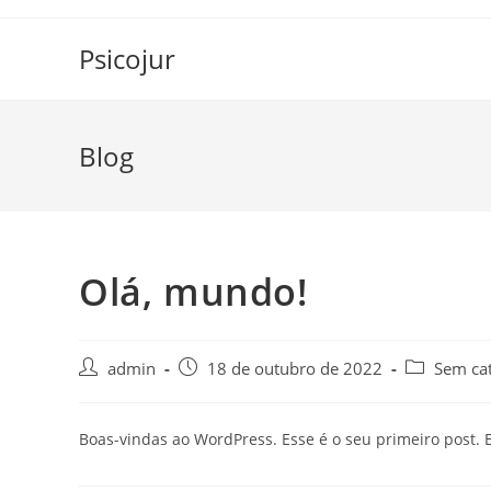
Psicojur
Blog
Olá, mundo!
admin
18 de outubro de 2022
Sem ca
Boas-vindas ao WordPress. Esse é o seu primeiro post. E