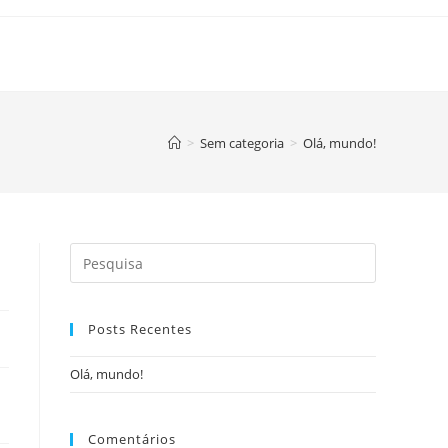
>
Sem categoria
>
Olá, mundo!
Posts Recentes
Olá, mundo!
Comentários