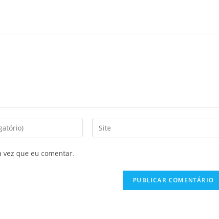
a vez que eu comentar.