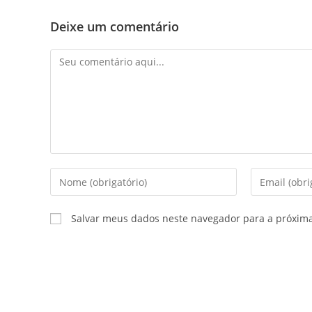
Deixe um comentário
Salvar meus dados neste navegador para a próxim